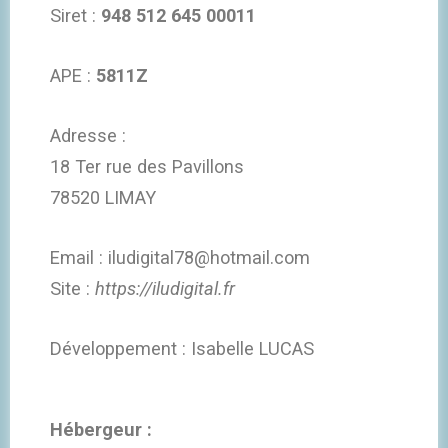
Siret :
948 512 645 00011
APE :
5811Z
Adresse :
18 Ter rue des Pavillons
78520 LIMAY
Email : iludigital78@hotmail.com
Site :
https://iludigital.fr
Développement : Isabelle LUCAS
Hébergeur :