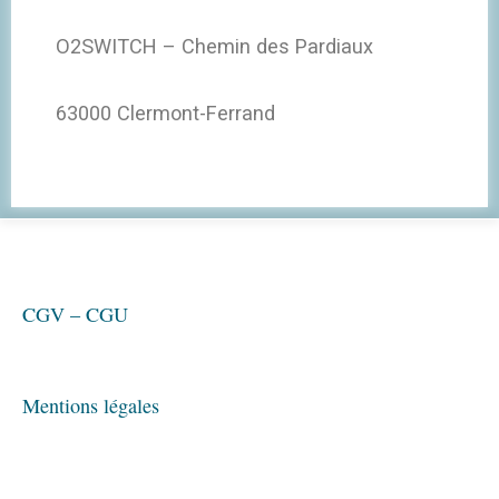
O2SWITCH – Chemin des Pardiaux
63000 Clermont-Ferrand
CGV – CGU
Mentions légales